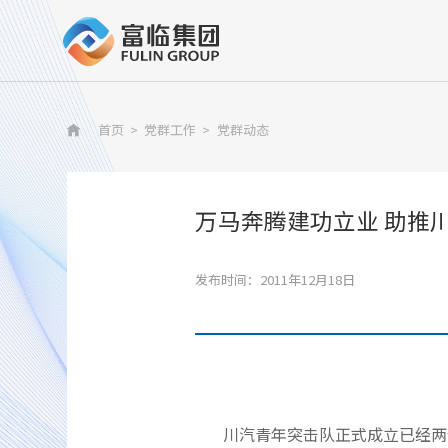
首页
>
党群工作
>
党群动态

万马奔腾建功立业 助推
发布时间：2011年12月18日
川汽青年突击队正式成立已经两