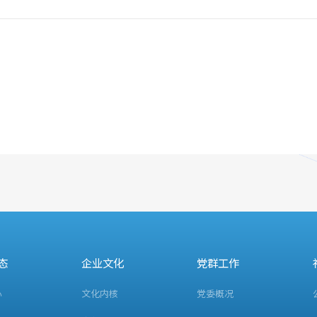
态
企业文化
党群工作
心
文化内核
党委概况