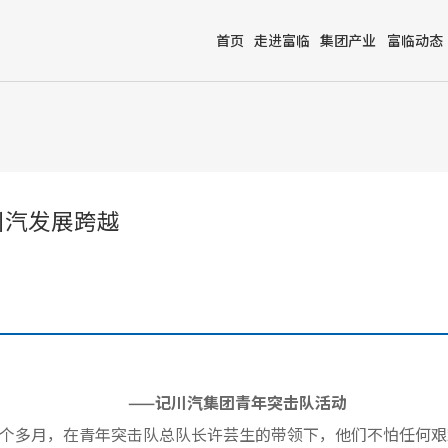
首页
走进富临
集团产业
富临动态
川汽发展跨越
——记川汽集团青年突击队活动
个多月，在青年突击队总队长许芸生的带领下，他们不怕任何艰