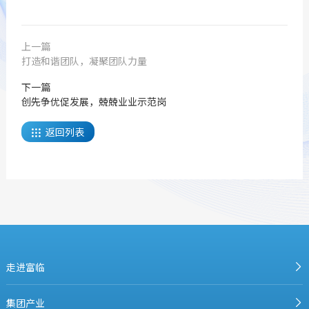
上一篇
打造和谐团队，凝聚团队力量
下一篇
创先争优促发展，兢兢业业示范岗
返回列表

走进富临
集团产业