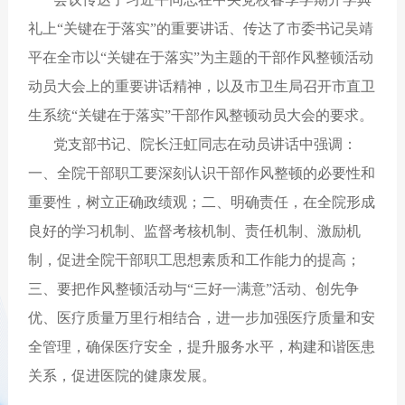
礼上“关键在于落实”的重要讲话、传达了市委书记吴靖
平在全市以“关键在于落实”为主题的干部作风整顿活动
动员大会上的重要讲话精神，以及市卫生局召开市直卫
生系统“关键在于落实”干部作风整顿动员大会的要求。
党支部书记、院长汪虹同志在动员讲话中强调：
一、全院干部职工要深刻认识干部作风整顿的必要性
和
重要性，树立正确政绩观；二、明确责任，在全院形成
良好的学习机制、监督考核机制、责任机制、激励机
制，促进全院干部职工思想素质和工作能力的提高；
三、要把作风整顿活动与“三好一满意”活动、创先争
优、医疗质量万里行相结合，进一步加强医疗质量和安
全管理，确保医疗安全，提升服务水平，构建和谐医患
关系，促进医院的健康发展。