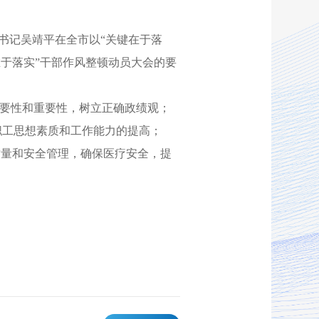
书记吴靖平在全市以“关键在于落
于落实”干部作风整顿动员大会的要
要性
和重要性，树立正确政绩观；
职工思想素质和工作能力的提高；
质量和安全管理，确保医疗安全，提