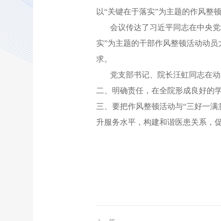
以“关键在于落实”为主题的作风整
会议传达了习近平同志在中央党
实”为主题的干部作风整顿活动动员
求。
党支部书记、院长汪虹同志在动
二、明确责任，在全院形成良好的
三、要把作风整顿活动与“三好一满
升服务水平，构建和谐医患