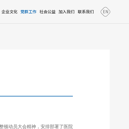
企业文化
党群工作
社会公益
加入我们
联系我们
EN
风整顿动员大会精神，安排部署了医院