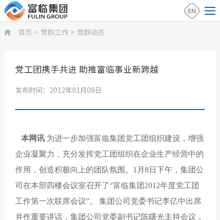
EN
首页
>
党群工作
>
党群动态

党工团携手共进 助推富临事业新跨越
发布时间：2012年01月09日
本网讯
为进一步加强富临集团党工团组织建设，增强
企业凝聚力，充分发挥党工团组织在企业生产经营中的
作用，创造积极向上的团队氛围。1月8日下午，集团公
司在本部四楼会议室召开了“富临集团2012年度党工团
工作第一次联席会议”。 集团公司党委书记李亿中出席
并作重要讲话，集团公司党委副书记陈曙光主持会议，