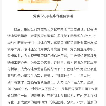
党委书记李亿中作重要讲话
最后，集团公司党委书记李亿中同志作重要讲话。他在讲
话中强调指出，大家要深刻理解并发挥党工团组织在企业生产
经营中的重要作用。具体而言，富临集团的党组织要充分发挥
领导作用、战斗堡垒作用和先锋模范作用，党员要立足本职，
爱岗敬业，为实现经营管理目标作出贡献；工会组织要积极反
映职工的心声，为职工办实事、办好事，成为劳资双方的纽带
与桥梁，成为构建和谐富临的稳固平台；团组织作为企业最重
要的后备力量和生力军，要通过“雏鹰计划”、“星火计
划”等载体，加强后备队伍建设，大力培养年轻人才。谈到
2012年的工作，他提出以下要求：一是集团公司党工团工作要
做到三位一体，统筹安排，在时间上互相联系，在内容上互相
深化，形成强大的精神动力，创造团结、紧张、严肃、活泼的