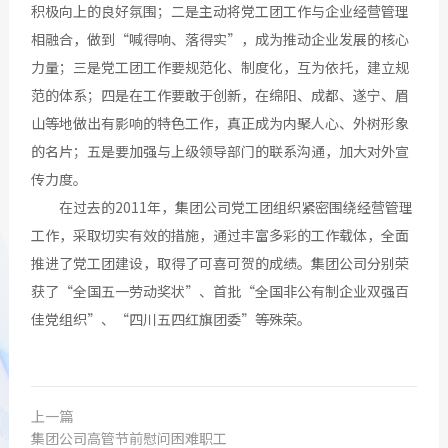
积极向上的良好氛围；二是主动将党工团工作与企业经营管理
相融合，做到“喊得响、落得实”，成为推动企业发展的核心
力量；三是党工团工作要规范化、制度化，互为依托，建立规
范的体系；四是在工作要敢于创新，在绵阳、成都、遂宁、眉
山等地做出有影响的特色工作，真正成为内聚人心、外树形象
的名片；五是要加强与上级领导部门的联系沟通，加大对外宣
传力度。
在过去的2011年，集团公司党工团组织紧密围绕经营管理
工作，采取切实有效的措施，通过丰富多彩的工作载体，全面
推进了党工团建设，取得了可喜可贺的成绩。集团公司分别荣
获了“全国五一劳动奖状”、首批“全国非公有制企业双强百
佳党组织”、“四川五四红旗团委”等殊荣。
上一篇
集团公司高管节前慰问困难职工