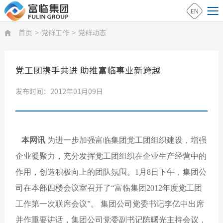
EN
首页
>
党群工作
>
党群动态

党工团携手共进 助推富临事业新跨越
发布时间：2012年01月09日
本网讯
为进一步加强富临集团党工团组织建设，增强
企业凝聚力，充分发挥党工团组织在企业生产经营中的
作用，创造积极向上的团队氛围。1月8日下午，集团公
司在本部四楼会议室召开了“富临集团2012年度党工团
工作第一次联席会议”。 集团公司党委书记李亿中出席
并作重要讲话，集团公司党委副书记陈曙光主持会议，