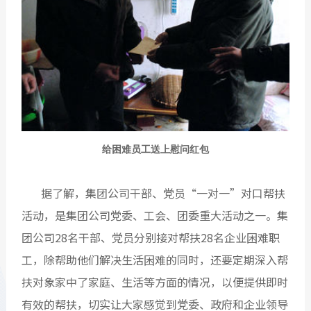
给困难员工送上慰问红包
据了解，集团公司干部、党员“一对一”对口帮扶
活动，是集团公司党委、工会、团委重大活动之一。集
团公司28名干部、党员分别接对帮扶28名企业困难职
工，除帮助他们解决生活困难的同时，还要定期深入帮
扶对象家中了家庭、生活等方面的情况，以便提供即时
有效的帮扶，切实让大家感觉到党委、政府和企业领导