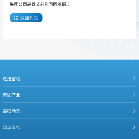
集团公司高管节前慰问困难职工
返回列表

走进富临
集团产业
富临动态
企业文化