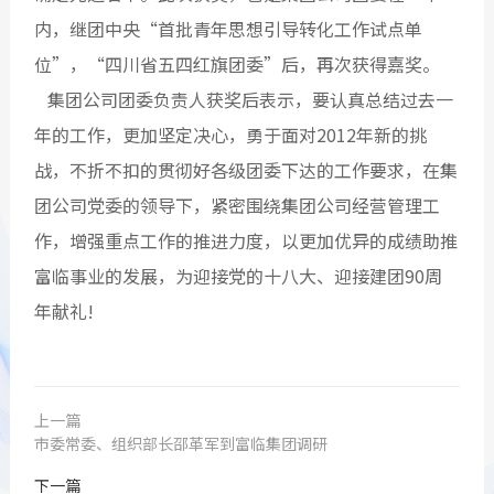
内，继团中央“首批青年思想引导转化工作试点单
位”，“四川省五四红旗团委”后，再次获得嘉奖。
集团公司团委负责人获奖后表示，要认真总结过去一
年的工作，更加坚定决心，勇于面对2012年新的挑
战，不折不扣的贯彻好各级团委下达的工作要求，在集
团公司党委的领导下，紧密围绕集团公司经营管理工
作，增强重点工作的推进力度，以更加优异的成绩助推
富临事业的发展，为迎接党的十八大、迎接建团90周
年献礼!
上一篇
市委常委、组织部长邵革军到富临集团调研
下一篇