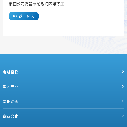
集团公司高管节前慰问困难职工
返回列表

走进富临
集团产业
富临动态
企业文化