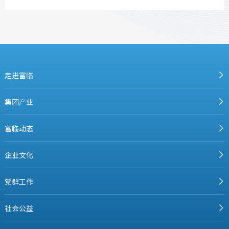
走进富临
集团产业
富临动态
企业文化
党群工作
社会公益