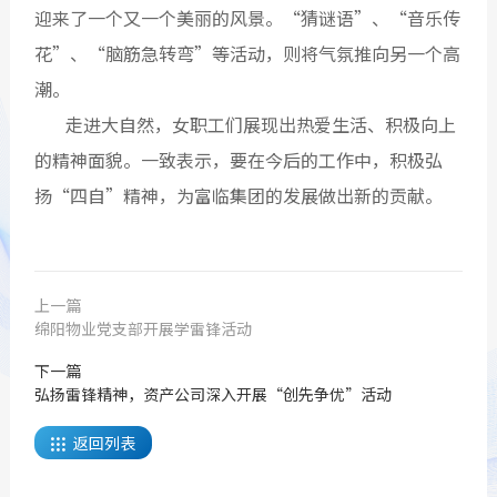
迎来了一个又一个美丽的风景。“猜谜语”、“音乐传
花”、“脑筋急转弯”等活动，则将气氛推向另一个高
潮。
走进大自然，女职工们展现出热爱生活、积极向上
的精神面貌。一致表示，要在今后的工作中，积极弘
扬“四自”精神，为富临集团的发展做出新的贡献。
上一篇
绵阳物业党支部开展学雷锋活动
下一篇
弘扬雷锋精神，资产公司深入开展“创先争优”活动
返回列表
