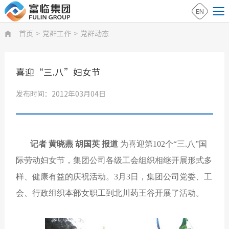
EN
首页
>
党群工作
>
党群动态

喜迎“三.八”妇女节
发布时间：2012年03月04日
记者 黄晓燕 胡国英 报道
为喜迎第102个“三.八”国
际劳动妇女节，集团公司各级工会组织相继开展形式多
样、健康有益的庆祝活动。3月3日，集团公司党委、工
会、行政组织本部女职工到北川药王谷开展了活动。