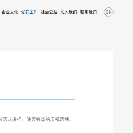
企业文化
党群工作
社会公益
加入我们
联系我们
EN
开展形式多样、健康有益的庆祝活动。