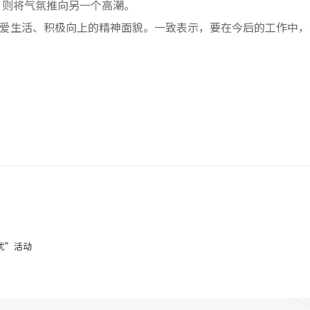
，则将气氛推向另一个高潮。
爱生活、积极向上的精神面貌。一致表示，要在今后的工作中，
优”活动