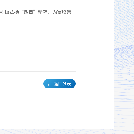
积极弘扬“四自”精神，为富临集
返回列表
