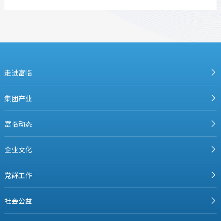
走进富临
集团产业
富临动态
企业文化
党群工作
社会公益