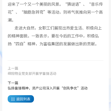
迎来了一个又一个美丽的风景。“猜谜语”、“音乐传
花”、“脑筋急转弯”等活动，则将气氛推向另一个高
潮。
走进大自然，女职工们展现出热爱生活、积极向上
的精神面貌。一致表示，要在今后的工作中，积极弘
扬“四自”精神，为富临集团的发展做出新的贡献。
上一篇
绵阳物业党支部开展学雷锋活动
下一篇
弘扬雷锋精神，资产公司深入开展“创先争优”活动
返回列表
