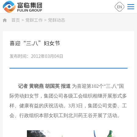
EN
首页
>
党群工作
>
党群动态

喜迎“三.八”妇女节
发布时间：2012年03月04日
记者 黄晓燕 胡国英 报道
为喜迎第102个“三.八”国
际劳动妇女节，集团公司各级工会组织相继开展形式多
样、健康有益的庆祝活动。3月3日，集团公司党委、工
会、行政组织本部女职工到北川药王谷开展了活动。