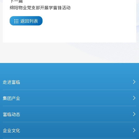
下一篇
绵阳物业党支部开展学雷锋活动
返回列表

走进富临
集团产业
富临动态
企业文化