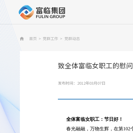
首页
>
党群工作
>
党群动态

致全体富临女职工的慰问
发布时间：2012年03月07日
全体富临女职工：节日好！
春光融融，万物生辉，在第10