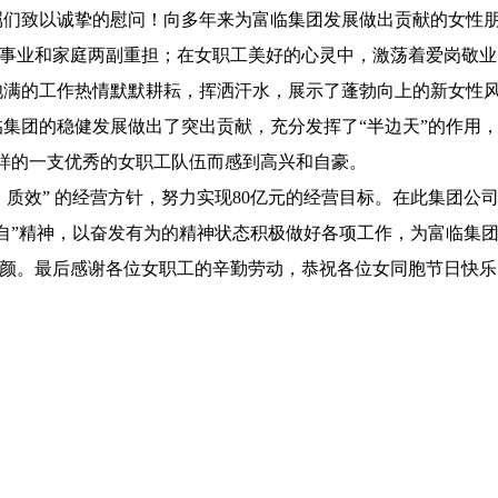
属们致以诚挚的慰问！向多年来为富临集团发展做出贡献的女性
事业和家庭两副重担；在女职工美好的心灵中，激荡着爱岗敬业
饱满的工作热情默默耕耘，挥洒汗水，展示了蓬勃向上的新女性
集团的稳健发展做出了突出贡献，充分发挥了“半边天”的作用，
样的一支优秀的女职工队伍而感到高兴和自豪。
、质效” 的经营方针，努力实现80亿元的经营目标。在此集团公
自”精神，以奋发有为的精神状态积极做好各项工作，为富临集
颜。最后感谢各位女职工的辛勤劳动，恭祝各位女同胞节日快乐