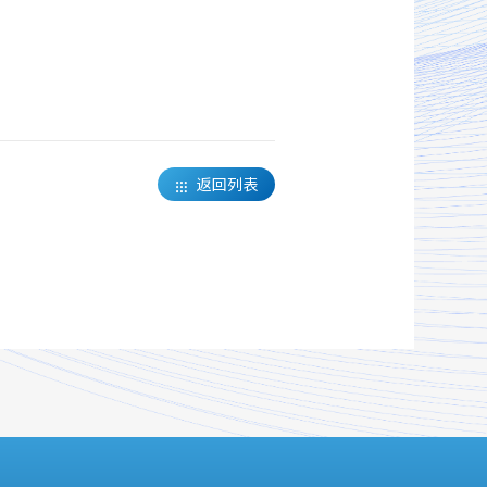
返回列表
