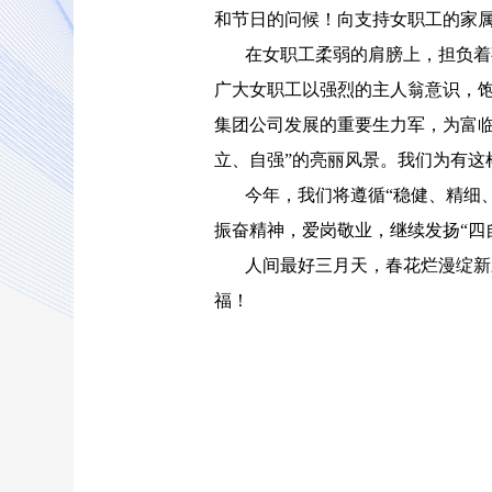
和节日的问候！向支持女职工的家
在女职工柔弱的肩膀上，担负着
广大女职工以强烈的主人翁意识，
集团公司发展的重要生力军，为富临
立、自强”的亮丽风景。我们为有这
今年，我们将遵循“稳健、精细
振奋精神，爱岗敬业，继续发扬“四
人间最好三月天，春花烂漫绽新
福！