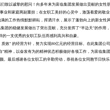
属们致以诚挚的慰问！向多年来为富临集团发展做出贡献的女性
事业和家庭两副重担；在女职工美好的心灵中，激荡着爱岗敬业
饱满的工作热情默默耕耘，挥洒汗水，展示了蓬勃向上的新女性
集团的稳健发展做出了突出贡献，充分发挥了“半边天”的作用，
样的一支优秀的女职工队伍而感到高兴和自豪。
、质效” 的经营方针，努力实现80亿元的经营目标。在此集团公
自”精神，以奋发有为的精神状态积极做好各项工作，为富临集
颜。最后感谢各位女职工的辛勤劳动，恭祝各位女同胞节日快乐