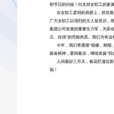
和节日的问候！向支持女职工的家
在女职工柔弱的肩膀上，担负着
广大女职工以强烈的主人翁意识，
集团公司发展的重要生力军，为富临
立、自强”的亮丽风景。我们为有这
今年，我们将遵循“稳健、精细
振奋精神，爱岗敬业，继续发扬“四
人间最好三月天，春花烂漫绽新
福！