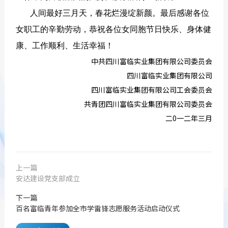
人间最好三月天，春花烂漫绽新颜。最后感谢各位
女职工的辛勤劳动，恭祝各位女同胞节日快乐、身体健
康、工作顺利、生活幸福！
中共四川富临实业集团有限公司委员会
四川富临实业集团有限公司
四川富临实业集团有限公司工会委员会
共青团四川富临实业集团有限公司委员会
二0一二年三月
上一篇
安达建设党支部成立
下一篇
百名富临青年参加全市学雷锋志愿服务活动启动仪式