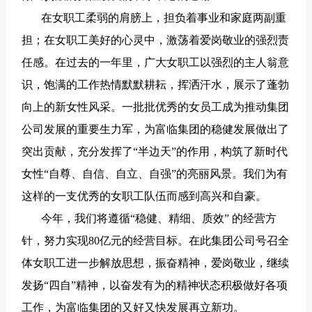
在女职工柔弱的肩膀上，担负着事业和家庭两副重
担；在女职工美好的心灵中，激荡着爱岗敬业的强烈责
任感。在过去的一年里，广大女职工以强烈的主人翁意
识，饱满的工作热情默默耕耘，挥洒汗水，展示了蓬勃
向上的新女性风采。一批批优秀的女员工成为推动集团
公司发展的重要生力军，为富临集团的稳健发展做出了
突出贡献，充分发挥了“半边天”的作用，构筑了新时代
女性“自尊、自信、自立、自强”的亮丽风景。我们为有
这样的一支优秀的女职工队伍而感到高兴和自豪。
今年，我们将遵循“稳健、精细、质效” 的经营方
针，努力实现80亿元的经营目标。在此集团公司号召全
体女职工进一步解放思想，振奋精神，爱岗敬业，继续
发扬“四自”精神，以奋发有为的精神状态积极做好各项
工作，为富临集团的又好又快发展再立新功。