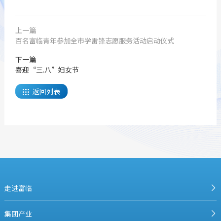
上一篇
百名富临青年参加全市学雷锋志愿服务活动启动仪式
下一篇
喜迎“三.八”妇女节
返回列表

走进富临
集团产业