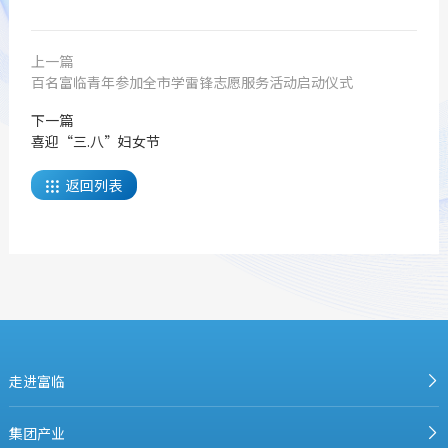
上一篇
百名富临青年参加全市学雷锋志愿服务活动启动仪式
下一篇
喜迎“三.八”妇女节
返回列表

走进富临
集团产业