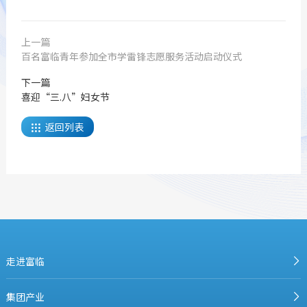
上一篇
百名富临青年参加全市学雷锋志愿服务活动启动仪式
下一篇
喜迎“三.八”妇女节
返回列表

走进富临
集团产业