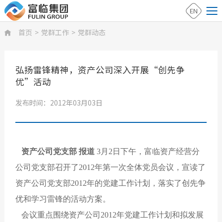
EN
首页
>
党群工作
>
党群动态

弘扬雷锋精神，资产公司深入开展“创先争
优”活动
发布时间：2012年03月03日
资产公司党支部 报道
3月2日下午，富临资产经营分
公司党支部召开了2012年第一次全体党员会议，宣读了
资产公司党支部2012年的党建工作计划，落实了创先争
优和学习雷锋的活动方案。
会议重点围绕资产公司2012年党建工作计划和拟发展