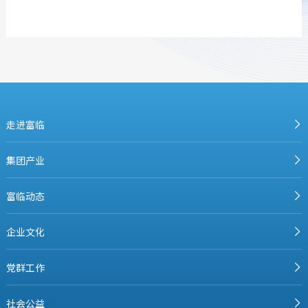
走进富临
集团产业
富临动态
企业文化
党群工作
社会公益