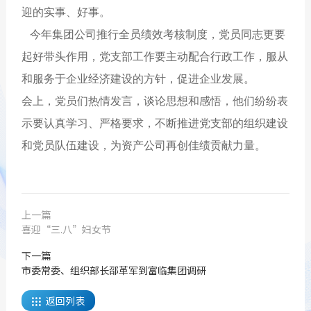
迎的实事、好事。
今年集团公司推行全员绩效考核制度，党员同志更要
起好带头作用，党支部工作要主动配合行政工作，服从
和服务于企业经济建设的方针，促进企业发展。
会上，党员们热情发言，谈论思想和感悟，他们纷纷表
示要认真学习、严格要求，不断推进党支部的组织建设
和党员队伍建设，为资产公司再创佳绩贡献力量。
上一篇
喜迎“三.八”妇女节
下一篇
市委常委、组织部长邵革军到富临集团调研
返回列表
