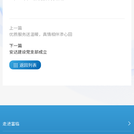
上一篇
优质服务送温暖，真情相伴渗心田
下一篇
安达建设党支部成立
返回列表

走进富临