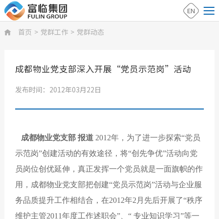
EN
首页
>
党群工作
>
党群动态

成都物业党支部深入开展“党员示范岗”活动
发布时间：2012年03月22日
成都物业党支部 报道
2012年，为了进一步探索“党员
示范岗”创建活动的有效途径，将“创先争优”活动向党
员岗位创优延伸，真正发挥一个党员就是一面旗帜的作
用，成都物业党支部把创建“党员示范岗”活动与企业服
务品质提升工作相结合，在2012年2月先后开展了“秩序
维护主管2011年度工作述职会”、“ 专业知识学习”等一