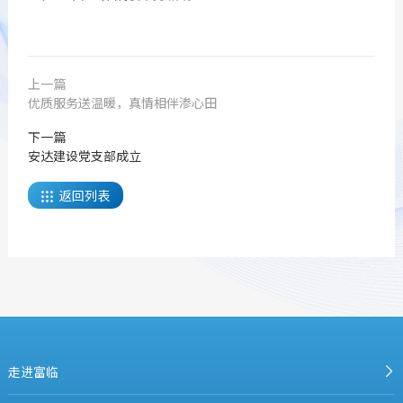
上一篇
优质服务送温暖，真情相伴渗心田
下一篇
安达建设党支部成立
返回列表

走进富临