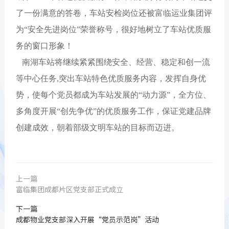
了一份满意的答卷，车站安检岗位还被富临运业集团评
为“安全先进岗位”荣誉称号，很好地树立了车站优质服
务的窗口形象！
南湖车站将继续紧紧围绕安全、经营、稳定和创一流
等中心任务,突出车站特色优质服务内容，发挥自身优
势，使每个党员都成为车站发展的“动力源”，全方位、
多角度开展“创先争优”的优质服务工作，保证党建品牌
创建成效，朝着部级文明车站的目标而迈进。
上一篇
富临集团成都片区党支部正式成立
下一篇
成都物业党支部深入开展“党员示范岗”活动