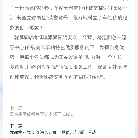
了一份满意的答卷，车站安检岗位还被富临运业集团评
为“安全先进岗位”荣誉称号，很好地树立了车站优质服
务的窗口形象！
南湖车站将继续紧紧围绕安全、经营、稳定和创一流
等中心任务,突出车站特色优质服务内容，发挥自身优
势，使每个党员都成为车站发展的“动力源”，全方位、
多角度开展“创先争优”的优质服务工作，保证党建品牌
创建成效，朝着部级文明车站的目标而迈进。
上一篇
富临集团成都片区党支部正式成立
下一篇
成都物业党支部深入开展“党员示范岗”活动