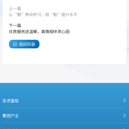
上一篇
以“赛”带动学习，用“勤”提升水平
下一篇
优质服务送温暖，真情相伴渗心田
返回列表

走进富临
集团产业