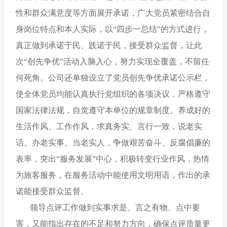
性和群众满意度等方面展开承诺，广大党员紧密结合自
身岗位特点和本人实际，以“四步一总结”的方式进行，
真正做到承诺于民、践诺于民，接受群众监督，让此
次“创先争优”活动入脑入心，努力实现全覆盖，不留任
何死角。公司还单独设立了党员创先争优承诺公示栏，
使全体党员均能认真执行党组织的各项决议，严格遵守
国家法律法规，自觉遵守本单位的规章制度。养成好的
生活作风、工作作风，求真务实、言行一致，说老实
话、办老实事、当老实人，争做艰苦奋斗、反腐倡廉的
表率，突出“服务发展”中心，积极转变行业作风，热情
为旅客服务，在服务活动中能使用文明用语，作出的承
诺能接受群众监督。
领导点评工作做到实事求是、言之有物、点中要
害，又能指出存在的不足和努力方向，确保点评质量更