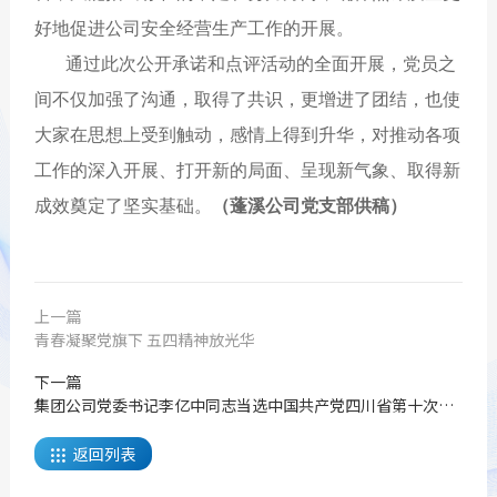
好地促进公司安全经营生产工作的开展。
通过此次公开承诺和点评活动的全面开展，党员之
间不仅加强了沟通，取得了共识，更增进了团结，也使
大家在思想上受到触动，感情上得到升华，对推动各项
工作的深入开展、打开新的局面、呈现新气象、取得新
成效奠定了坚实基础。
（蓬溪公司党支部供稿）
上一篇
青春凝聚党旗下 五四精神放光华
下一篇
集团公司党委书记李亿中同志当选中国共产党四川省第十次代表大会...
返回列表
