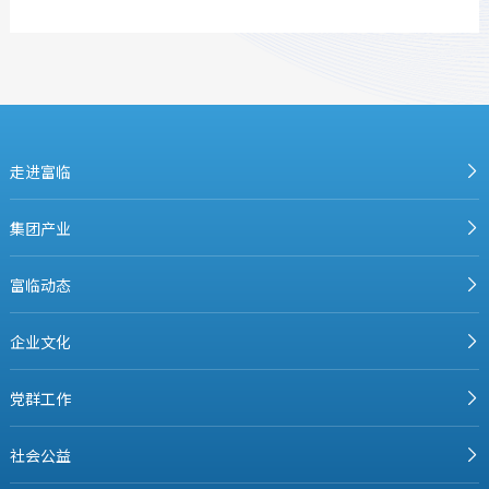
走进富临
集团产业
富临动态
企业文化
党群工作
社会公益