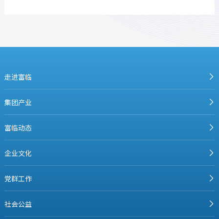
走进富临
集团产业
富临动态
企业文化
党群工作
社会公益