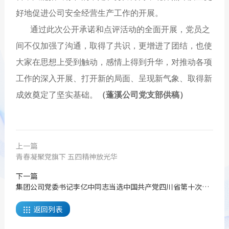
好地促进公司安全经营生产工作的开展。
通过此次公开承诺和点评活动的全面开展，党员之
间不仅加强了沟通，取得了共识，更增进了团结，也使
大家在思想上受到触动，感情上得到升华，对推动各项
工作的深入开展、打开新的局面、呈现新气象、取得新
成效奠定了坚实基础。
（蓬溪公司党支部供稿）
上一篇
青春凝聚党旗下 五四精神放光华
下一篇
集团公司党委书记李亿中同志当选中国共产党四川省第十次代表大会...
返回列表
