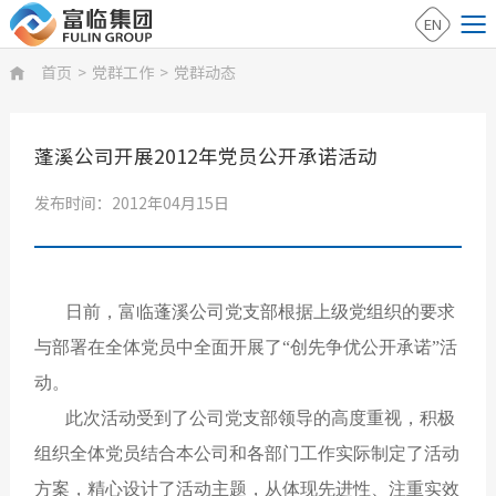
EN
首页
>
党群工作
>
党群动态

蓬溪公司开展2012年党员公开承诺活动
发布时间：2012年04月15日
日前，富临蓬溪公司党支部根据上级党组织的要求
与部署在全体党员中全面开展了“创先争优公开承诺”活
动。
此次活动受到了公司党支部领导的高度重视，积极
组织全体党员结合本公司和各部门工作实际制定了活动
方案，精心设计了活动主题，从体现先进性、注重实效