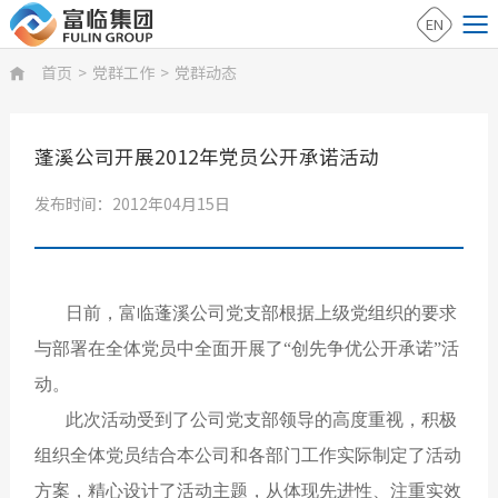
EN
首页
>
党群工作
>
党群动态

蓬溪公司开展2012年党员公开承诺活动
发布时间：2012年04月15日
日前，富临蓬溪公司党支部根据上级党组织的要求
与部署在全体党员中全面开展了“创先争优公开承诺”活
动。
此次活动受到了公司党支部领导的高度重视，积极
组织全体党员结合本公司和各部门工作实际制定了活动
方案，精心设计了活动主题，从体现先进性、注重实效