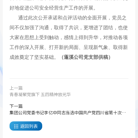
好地促进公司安全经营生产工作的开展。
通过此次公开承诺和点评活动的全面开展，党员之
间不仅加强了沟通，取得了共识，更增进了团结，也使
大家在思想上受到触动，感情上得到升华，对推动各项
工作的深入开展、打开新的局面、呈现新气象、取得新
成效奠定了坚实基础。
（蓬溪公司党支部供稿）
上一篇
青春凝聚党旗下 五四精神放光华
下一篇
集团公司党委书记李亿中同志当选中国共产党四川省第十次代表大会...
返回列表
