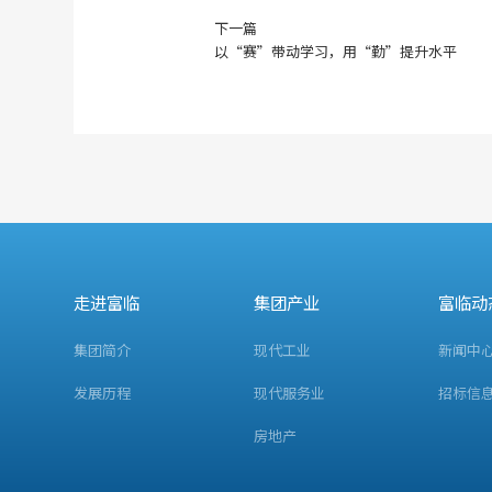
下一篇
以“赛”带动学习，用“勤”提升水平
走进富临
集团产业
富临动
集团简介
现代工业
新闻中
发展历程
现代服务业
招标信
房地产