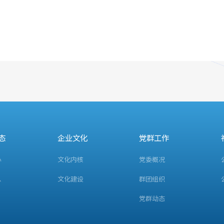
态
企业文化
党群工作
心
文化内核
党委概况
息
文化建设
群团组织
党群动态