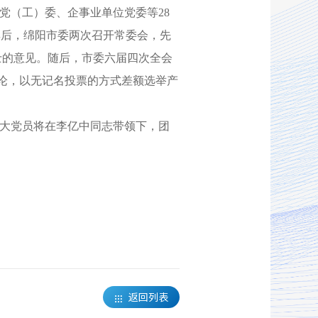
（工）委、企事业单位党委等28
其后，绵阳市委两次召开常委会，先
士的意见。随后，市委六届四次全会
论，以无记名投票的方式差额选举产
大党员将在李亿中同志带领下，团
返回列表
