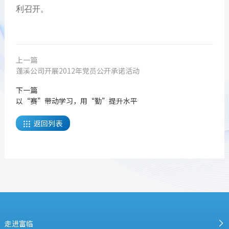
利召开。
上一篇
蓬溪公司开展2012年党员公开承诺活动
下一篇
以“赛”带动学习，用“勤”提升水平
返回列表

走进富临