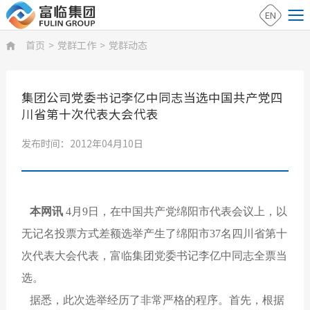
EN
首页
>
党群工作
>
党群动态

集团公司党委书记李亿中同志当选中国共产党四
川省第十次代表大会代表
发布时间：2012年04月10日
本网讯
4月9日，在中国共产党绵阳市代表会议上，以
无记名投票方式差额选举产生了绵阳市37名四川省第十
次代表大会代表，富临集团党委书记李亿中同志全票当
选。
据悉，此次选举经历了非常严格的程序。首先，根据