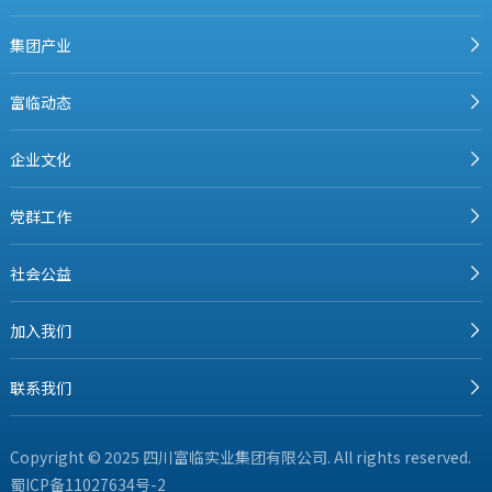
集团产业
富临动态
企业文化
党群工作
社会公益
加入我们
联系我们
Copyright © 2025 四川富临实业集团有限公司. All rights reserved.
蜀ICP备11027634号-2