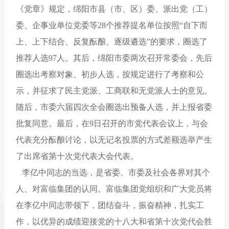
《党章》规定，绵阳市县（市、区）委、派出党（工）
委、企事业单位党委等28个推荐提名单位按照“自下而
上、上下结合、反复酝酿、逐级遴选”的要求，圈选了
推荐人选97人。其后，绵阳市委两次召开常委会，先后
圈选出考察对象、初步人选，按规定进行了考察和公
示，并征求了民主党派、工商联和无党派人士的意见。
随后，市委六届四次全会圈选出预备人选，并上报省委
批复同意。最后，在9日召开的市党代表会议上，与会
代表充分酝酿讨论，以无记名投票的方式差额选举产生
了出席省第十次党代表大会代表。
李亿中同志的当选，是省委、市委及社会各界对其个
人、对富临集团的认同。富临集团党组织和广大党员将
在李亿中同志带领下，团结奋斗，振奋精神，扎实工
作，以优异的成绩迎接党的十八大和省第十次党代会胜