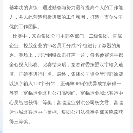
基本功的训练，通过勤奋与努力最终提高个人的工作能
力，并以此营造积极进取的工作氛围，打造一支创先争
优的工作团队。
比赛中，来自集团公司本部各部门、二级集团、直属
企业、控股企业的55名员工分成7个组进行了激烈的角
逐。赛场上，只听到键盘击打声一片，每名参赛选手都
全心投入比赛。比赛结束后，竞赛评委按照汉字输入速
度、正确率进行排名。最终，集团公司资金管理部徐婕
以汉字输入123字/分钟，正确率96%的优异成绩获得一
等奖；富临运业北川公司高明红、富临运业城北客运中
心吴智超获得二等奖；富临运业射洪公司杨文君、富临
运业城北客运中心贾栩、集团公司法律事务部黄晓燕获
得三等奖。