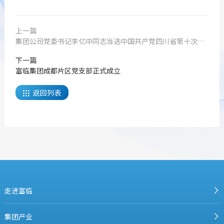
上一篇
集团公司党委书记李亿中同志当选中国共产党四川省第十次代表大会...
下一篇
富临集团成都片区党支部正式成立
返回列表

走进富临
集团产业