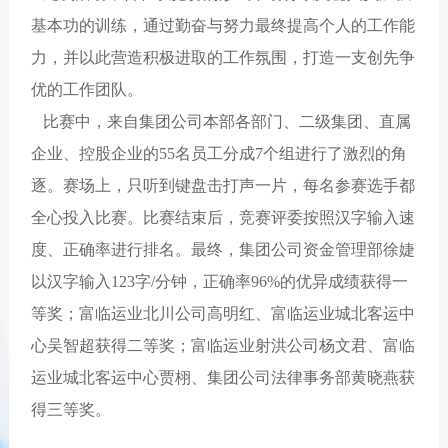
基本功的训练，通过勤奋与努力最终提高个人的工作能
力，并以此营造积极进取的工作氛围，打造一支创先争
优的工作团队。
比赛中，来自集团公司本部各部门、二级集团、直属
企业、控股企业的55名员工分成7个组进行了激烈的角
逐。赛场上，只听到键盘击打声一片，每名参赛选手都
全心投入比赛。比赛结束后，竞赛评委按照汉字输入速
度、正确率进行排名。最终，集团公司资金管理部徐婕
以汉字输入123字/分钟，正确率96%的优异成绩获得一
等奖；富临运业北川公司高明红、富临运业城北客运中
心吴智超获得二等奖；富临运业射洪公司杨文君、富临
运业城北客运中心贾栩、集团公司法律事务部黄晓燕获
得三等奖。