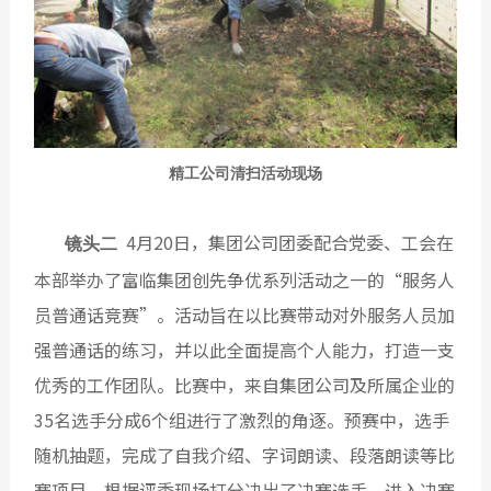
精工公司清扫活动现场
4月20日，集团公司团委配合党委、工会在
镜头二
本部举办了富临集团创先争优系列活动之一的“服务人
员普通话竞赛”。活动旨在以比赛带动对外服务人员加
强普通话的练习，并以此全面提高个人能力，打造一支
优秀的工作团队。比赛中，来自集团公司及所属企业的
35名选手分成6个组进行了激烈的角逐。预赛中，选手
随机抽题，完成了自我介绍、字词朗读、段落朗读等比
赛项目，根据评委现场打分决出了决赛选手。进入决赛