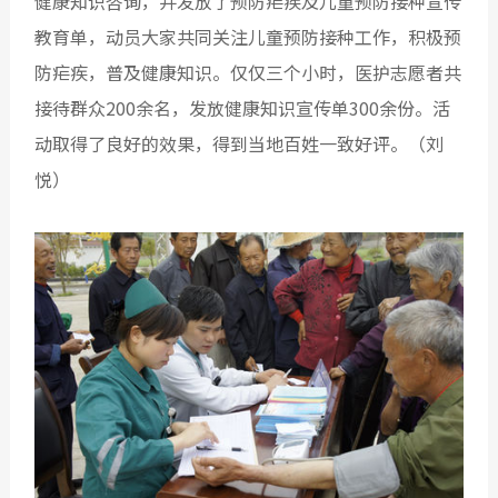
健康知识咨询，并发放了预防疟疾及儿童预防接种宣传
教育单，动员大家共同关注儿童预防接种工作，积极预
防疟疾，普及健康知识。仅仅三个小时，医护志愿者共
接待群众200余名，发放健康知识宣传单300余份。活
动取得了良好的效果，得到当地百姓一致好评。（
刘
悦
）