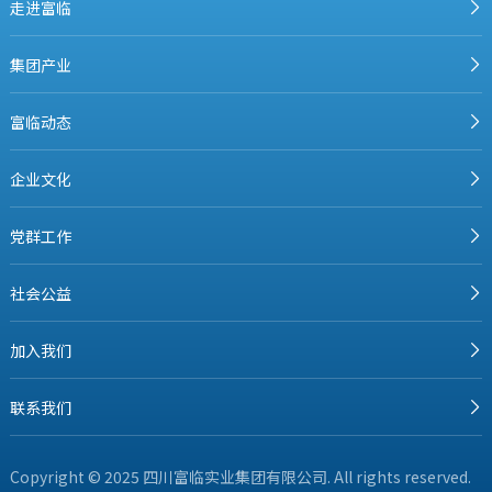
走进富临
集团产业
富临动态
企业文化
党群工作
社会公益
加入我们
联系我们
Copyright © 2025 四川富临实业集团有限公司. All rights reserved.