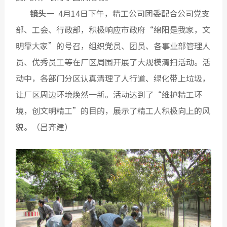
镜头一
4月14日下午，精工公司团委配合公司党支
部、工会、行政部，积极响应市政府“绵阳是我家，文
明靠大家”的号召，组织党员、团员、各事业部管理人
员、优秀员工等在厂区周围开展了大规模清扫活动。活
动中，各部门分区认真清理了人行道、绿化带上垃圾，
让厂区周边环境焕然一新。活动达到了“维护精工环
境，创文明精工”的目的，展示了精工人积极向上的风
貌。（
吕齐建
）