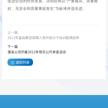
促进企业的经营发展。活动还将以“产量最高、质量最
好、无安全和质量事故发生”为标准评选先进。
上一篇
2012年富临集团首期入党积极分子培训圆满结束
下一篇
蓬溪公司开展2012年党员公开承诺活动
返回列表
