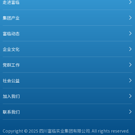
走进富临
集团产业
富临动态
企业文化
党群工作
社会公益
加入我们
联系我们
Copyright © 2025 四川富临实业集团有限公司. All rights reserved.