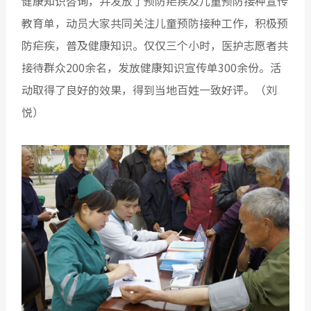
健康知识咨询，并发放了预防疟疾及儿童预防接种宣传
教育单，动员大家共同关注儿童预防接种工作，积极预
防疟疾，普及健康知识。仅仅三个小时，医护志愿者共
接待群众200余名，发放健康知识宣传单300余份。活
动取得了良好的效果，得到当地百姓一致好评。（
刘
悦
）