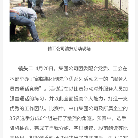
精工公司清扫活动现场
4月20日，集团公司团委配合党委、工会在
镜头二
本部举办了富临集团创先争优系列活动之一的“服务人
员普通话竞赛”。活动旨在以比赛带动对外服务人员加
强普通话的练习，并以此全面提高个人能力，打造一支
优秀的工作团队。比赛中，来自集团公司及所属企业的
35名选手分成6个组进行了激烈的角逐。预赛中，选手
随机抽题，完成了自我介绍、字词朗读、段落朗读等比
赛项目，根据评委现场打分决出了决赛选手。进入决赛