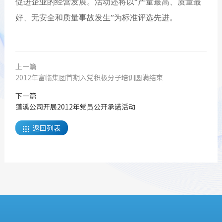
促进企业的经营发展。活动还将以“产量最高、质量最
好、无安全和质量事故发生”为标准评选先进。
上一篇
2012年富临集团首期入党积极分子培训圆满结束
下一篇
蓬溪公司开展2012年党员公开承诺活动
返回列表
