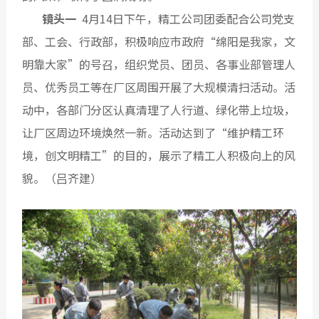
镜头一
4月14日下午，精工公司团委配合公司党支
部、工会、行政部，积极响应市政府“绵阳是我家，文
明靠大家”的号召，组织党员、团员、各事业部管理人
员、优秀员工等在厂区周围开展了大规模清扫活动。活
动中，各部门分区认真清理了人行道、绿化带上垃圾，
让厂区周边环境焕然一新。活动达到了“维护精工环
境，创文明精工”的目的，展示了精工人积极向上的风
貌。（
吕齐建
）