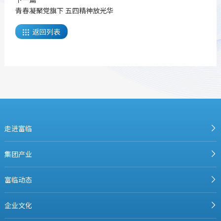
青春凝聚党旗下 五四精神放光华
返回列表

走进富临
集团产业
富临动态
企业文化