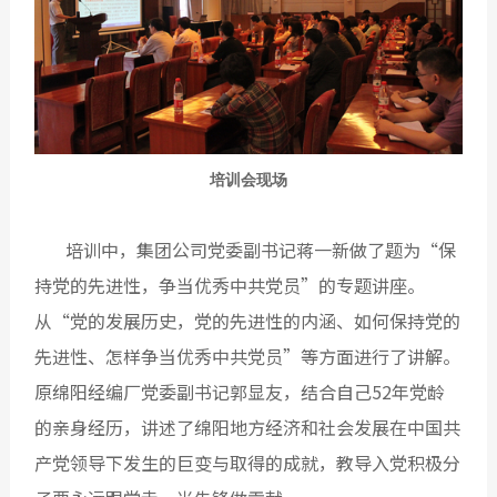
培训会现场
培训中，集团公司党委副书记蒋一新做了题为“保
持党的先进性，争当优秀中共党员”的专题讲座。
从“党的发展历史，党的先进性的内涵、如何保持党的
先进性、怎样争当优秀中共党员”等方面进行了讲解。
原绵阳经编厂党委副书记郭显友，结合自己52年党龄
的亲身经历，讲述了绵阳地方经济和社会发展在中国共
产党领导下发生的巨变与取得的成就，教导入党积极分