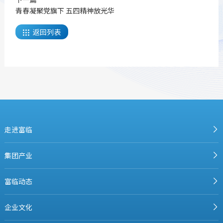
青春凝聚党旗下 五四精神放光华
返回列表

走进富临
集团产业
富临动态
企业文化