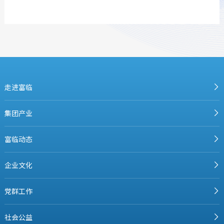
走进富临
集团产业
富临动态
企业文化
党群工作
社会公益