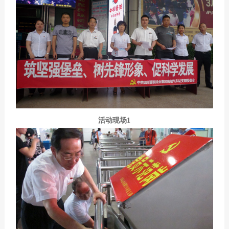
活动现场1