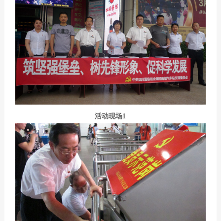
活动现场1