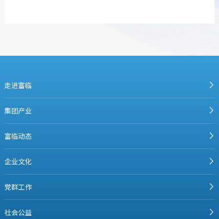
走进富临
集团产业
富临动态
企业文化
党群工作
社会公益