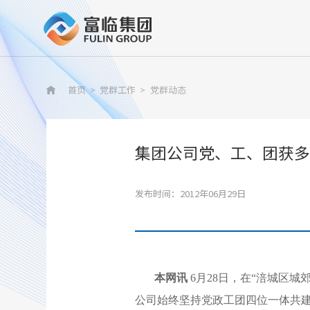
首页
>
党群工作
>
党群动态

集团公司党、工、团获多
发布时间：2012年06月29日
本网讯
6月28日，在“涪城区
公司始终坚持党政工团四位一体共建发