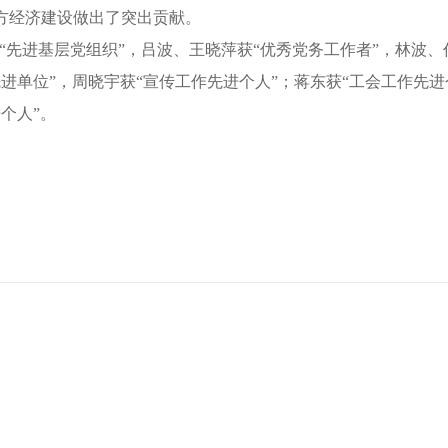
为地方经济建设做出了突出贡献。
“先进基层党组织”，吕波、王晓萍获“优秀党务工作者”，林波、
进单位”，周晓宇获“宣传工作先进个人”；蒋东获“工会工作先进
个人”。