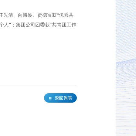
任先清、向海波、贾德富获“优秀共
个人”；集团公司团委获“共青团工作
返回列表
