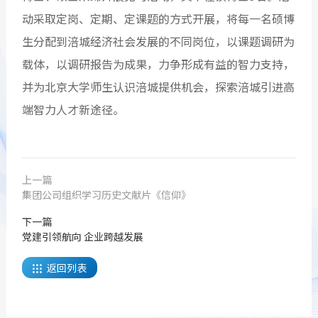
动采取定岗、定期、定课题的方式开展，将每一名硕博
生分配到涪城经济社会发展的不同岗位，以课题调研为
载体，以调研报告为成果，力争形成有益的智力支持，
并为北京大学师生认识涪城提供机会，探索涪城引进高
端智力人才新途径。
上一篇
集团公司组织学习历史文献片《信仰》
下一篇
党建引领航向 企业跨越发展
返回列表
