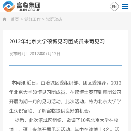
EN
首页
>
党群工作
>
党群动态

2012年北京大学硕博见习团成员来司见习
发布时间：2012年07月13日
本网讯
近日，由涪城区委组织部、团区委推荐，2012
年北京大学硕博见习团成员、在读博士秦菲到集团公司
开展为期一月的见习活动。此次活动，将为北京大学学
生认识富临、了解富临提供良好的机会。
据悉，此次涪城区组织、邀请了10名北京大学在校
博士、硕士来绵开展见习活动，其中在读博士3名。活