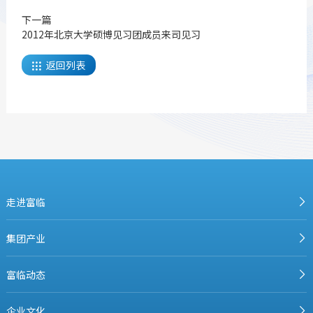
下一篇
2012年北京大学硕博见习团成员来司见习
返回列表

走进富临
集团产业
富临动态
企业文化