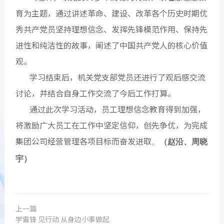
育为主题，通过讲述革命、建设、改革各个历史时期优
秀共产党员坚持理想信念、发挥先锋模范作用、保持先
进性和纯洁性的故事，阐述了中国共产党人的核心价值
观。
学习结束后，机关党支部党员还进行了观后感交流
讨论，并结合自身工作交流了今后工作打算。
通过此次学习活动，员工理想信念教育得到加强，
将激励广大员工在工作中坚定信仰，创先争优，为完成
集团公司经营管理各项目标而奋发进取
。
（赵沿、周晓
宇）
上一篇
学雷锋 见行动 从身边小事做起