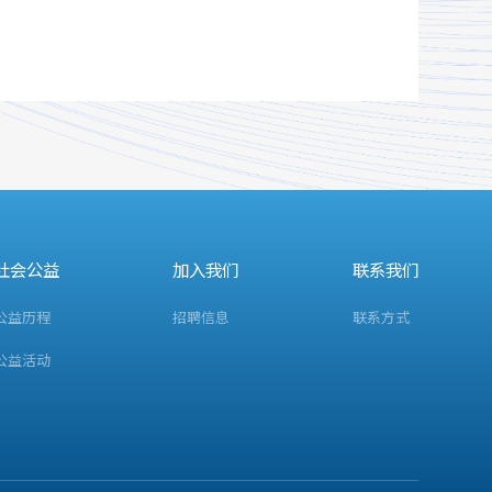
社会公益
加入我们
联系我们
公益历程
招聘信息
联系方式
公益活动