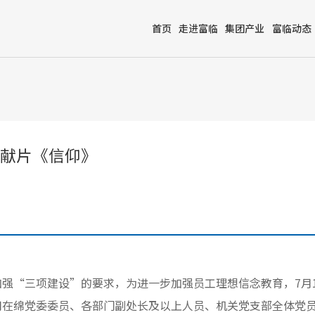
首页
走进富临
集团产业
富临动态
献片《信仰》
强“三项建设”的要求，为进一步加强员工理想信念教育，7月
司在绵党委委员、各部门副处长及以上人员、机关党支部全体党