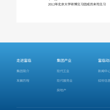
2012年北京大学硕博见习团成员来司见习
走进富临
集团产业
富临动
集团简介
现代工业
新闻中
发展历程
现代服务业
招标信
房地产