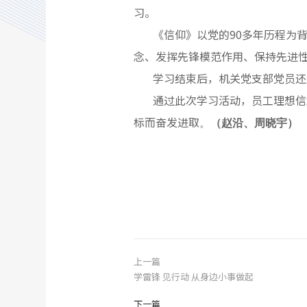
习。
《信仰》以党的90多年历程为
念、发挥先锋模范作用、保持先进
学习结束后，机关党支部党员还
通过此次学习活动，员工理想信
标而奋发进取
。
（赵沿、周晓宇）
上一篇
学雷锋 见行动 从身边小事做起
下一篇