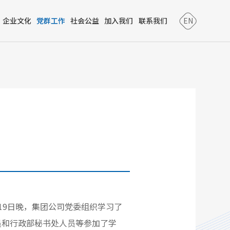
企业文化
党群工作
社会公益
加入我们
联系我们
EN
19日晚，集团公司党委组织学习了
员和行政部秘书处人员等参加了学