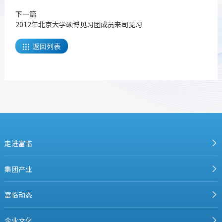
下一篇
2012年北京大学硕博见习团成员来司见习
返回列表

走进富临
集团产业
富临动态
企业文化