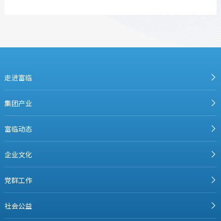
走进富临
集团产业
富临动态
企业文化
党群工作
社会公益