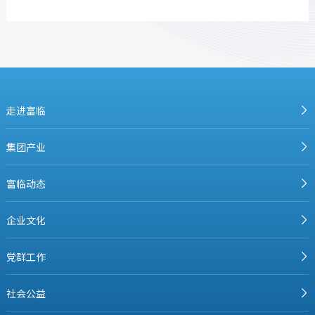
走进富临
集团产业
富临动态
企业文化
党群工作
社会公益