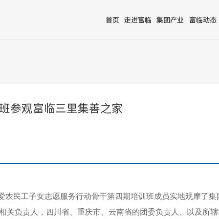
首页
走进富临
集团产业
富临动态
班参观富临三里集善之家
关爱农民工子女志愿服务行动骨干第四期培训班成员实地观摩了集
部相关负责人，四川省、重庆市、云南省的团委负责人、以及所