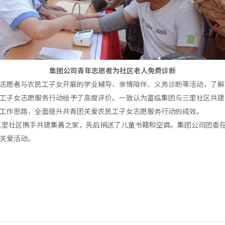
集团公司青年志愿者为社区老人免费诊断
志愿者与农民工子女开展的学业辅导、亲情陪伴、义务诊断等活动，了解
工子女志愿服务行动给予了高度评价。一致认为富临集团与三里社区共建
工作思路，全面提升共青团关爱农民工子女志愿服务行动的成效。
与三里社区携手共建集善之家，先后捐送了儿童书籍和空调。集团公司团委
关爱活动。