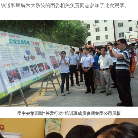
、铁道和民航六大系统的团委相关负责同志参加了此次观摩。
团中央第四期“关爱行动”培训班成员参观集团公司展板