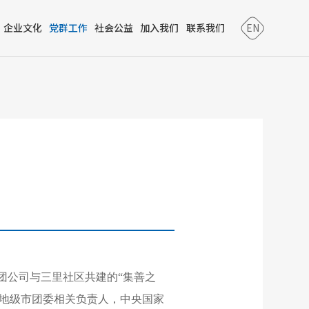
企业文化
党群工作
社会公益
加入我们
联系我们
EN
团公司与三里社区共建的“集善之
辖地级市团委相关负责人，中央国家