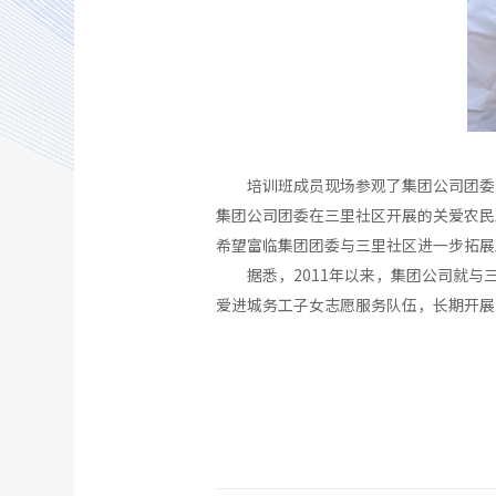
培训班成员现场参观了集团公司团委
集团公司团委在三里社区开展的关爱农民
希望富临集团团委与三里社区进一步拓展
据悉，2011年以来，集团公司就
爱进城务工子女志愿服务队伍，长期开展