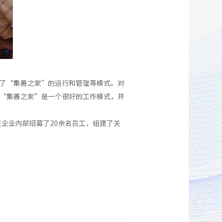
了“集善之家”的运行和管理等模式。对
“集善之家”是一个很好的工作模式，并
在企业内部招募了20余名员工，组建了关