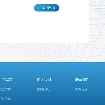
返回列表

社会公益
加入我们
联系我们
公益历程
招聘信息
联系方式
公益活动