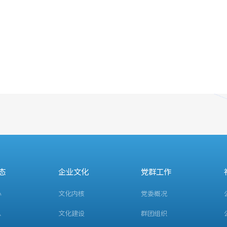
态
企业文化
党群工作
心
文化内核
党委概况
息
文化建设
群团组织