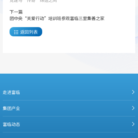
党建与“传奇”缔造之间
下一篇
团中央“关爱行动”培训班参观富临三里集善之家
返回列表

走进富临
集团产业
富临动态