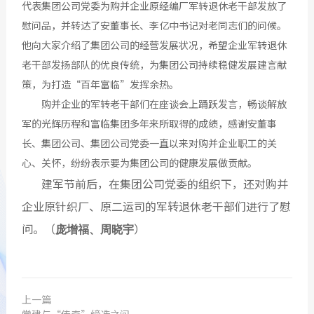
代表集团公司党委为购并企业原经编厂军转退休老干部发放了
慰问品，并转达了安董事长、李亿中书记对老同志们的问候。
他向大家介绍了集团公司的经营发展状况，希望企业军转退休
老干部发扬部队的优良传统，为集团公司持续稳健发展建言献
策，为打造“百年富临”发挥余热。
购并企业的军转老干部们在座谈会上踊跃发言，畅谈解放
军的光辉历程和富临集团多年来所取得的成绩，感谢安董事
长、集团公司、集团公司党委一直以来对购并企业职工的关
心、关怀，纷纷表示要为集团公司的健康发展做贡献。
建军节前后，在集团公司党委的组织下，还对购并
企业原针织厂、原二运司的军转退休老干部们进行了慰
问。（
）
庞增福、周晓宇
上一篇