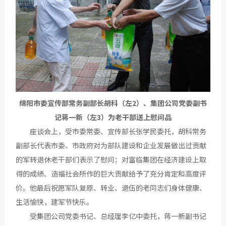
绵阳市委宣传部常务副部长胡科（左2）、集团公司党委副书
记蒋一新（左3）为老干部送上慰问品
座谈会上，受市委常委、宣传部长张学民委托，胡科常务
副部长代表市委、市政府对为部队建设和企业发展做出过贡献
的军转退休老干部们表示了慰问；对富临集团在经济建设上取
得的成绩、造福社会所作的巨大贡献给予了充分肯定和高度评
价。他最后祝愿军队复原、转业、退伍的老同志们身体健康、
生活愉快，建军节快乐。
受集团公司党委书记、总经理李亿中委托，蒋一新副书记