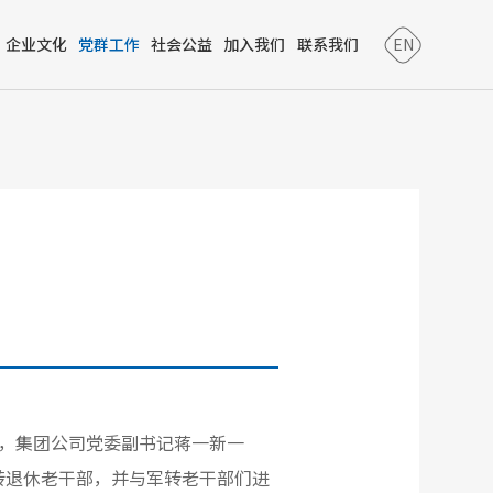
企业文化
党群工作
社会公益
加入我们
联系我们
EN
科，集团公司党委副书记蒋一新一
转退休老干部，并与军转老干部们进