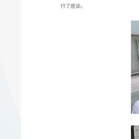
行了座谈。